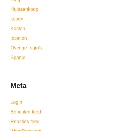
Huisaankoop
kopen
Kosten
location
Overige regio's
Spanje
Meta
Login
Berichten feed
Reacties feed