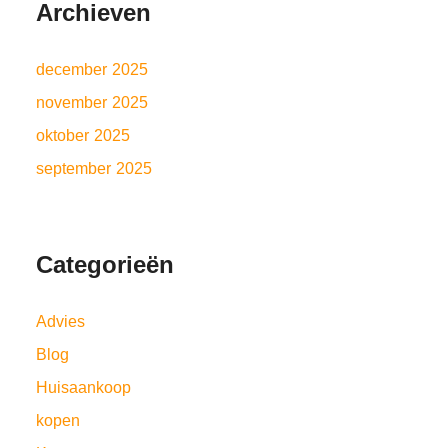
Archieven
december 2025
november 2025
oktober 2025
september 2025
Categorieën
Advies
Blog
Huisaankoop
kopen