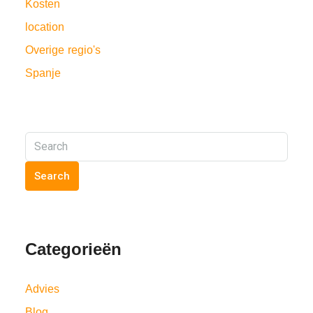
Kosten
location
Overige regio's
Spanje
Search
Categorieën
Advies
Blog