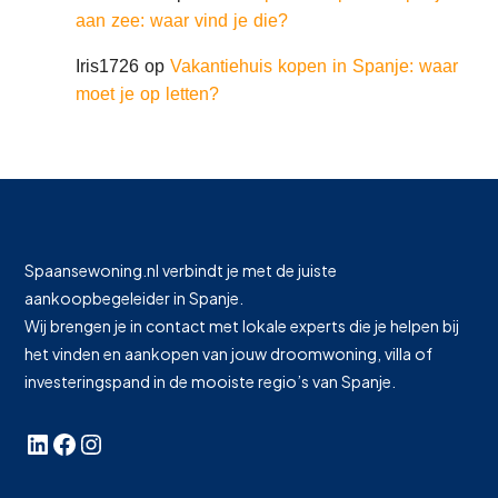
aan zee: waar vind je die?
Iris1726
op
Vakantiehuis kopen in Spanje: waar
moet je op letten?
Spaansewoning.nl verbindt je met de juiste
aankoopbegeleider in Spanje.
Wij brengen je in contact met lokale experts die je helpen bij
het vinden en aankopen van jouw droomwoning, villa of
investeringspand in de mooiste regio’s van Spanje.