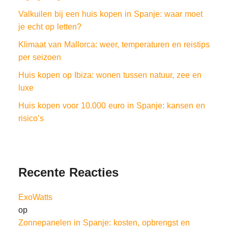
Valkuilen bij een huis kopen in Spanje: waar moet
je echt op letten?
Klimaat van Mallorca: weer, temperaturen en reistips
per seizoen
Huis kopen op Ibiza: wonen tussen natuur, zee en
luxe
Huis kopen voor 10.000 euro in Spanje: kansen en
risico’s
Recente Reacties
ExoWatts
op
Zonnepanelen in Spanje: kosten, opbrengst en