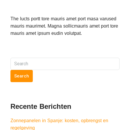
The lucts portt tore mauris amet port masa varused
mauris maurimet. Magna sollicmauris amet port tore
mauris amet ipsum eudin volutpat.
Search
Recente Berichten
Zonnepanelen in Spanje: kosten, opbrengst en
regelgeving