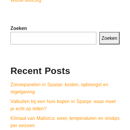
WordPress.org
Zoeken
Zoeken
Recent Posts
Zonnepanelen in Spanje: kosten, opbrengst en
regelgeving
Valkuilen bij een huis kopen in Spanje: waar moet
je echt op letten?
Klimaat van Mallorca: weer, temperaturen en reistips
per seizoen