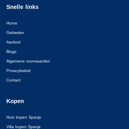
Snelle links
Home
Gebieden
Aanbod
Blogs
Algemene voorwaarden
Privacybeleid
Contact
Kopen
Huis kopen Spanje
Villa kopen Spanje