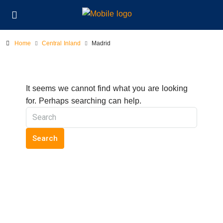
Home
Central Inland
Madrid
It seems we cannot find what you are looking
for. Perhaps searching can help.
Search