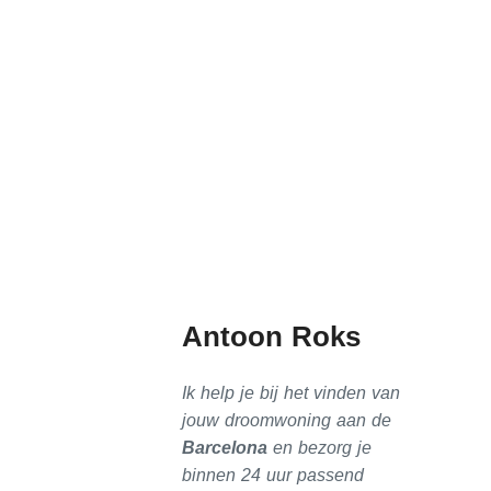
Antoon Roks
Ik help je bij het vinden van
jouw droomwoning aan de
Barcelona
en bezorg je
binnen 24 uur passend