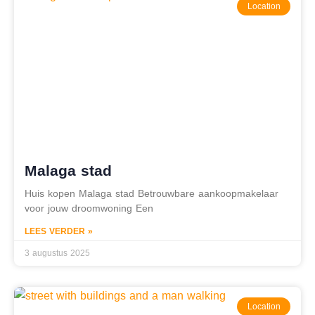
Location
Malaga stad
Huis kopen Malaga stad Betrouwbare aankoopmakelaar
voor jouw droomwoning Een
LEES VERDER »
3 augustus 2025
Location