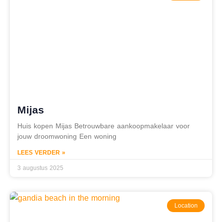
Mijas
Huis kopen Mijas Betrouwbare aankoopmakelaar voor
jouw droomwoning Een woning
LEES VERDER »
3 augustus 2025
Location