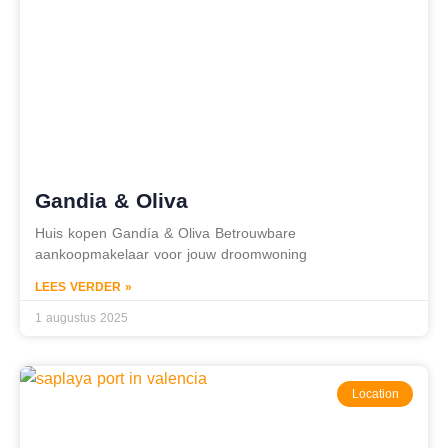
Gandia & Oliva
Huis kopen Gandía & Oliva Betrouwbare
aankoopmakelaar voor jouw droomwoning
LEES VERDER »
1 augustus 2025
Location