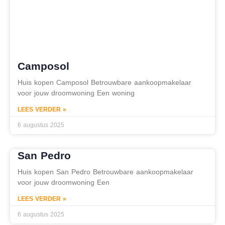
Camposol
Huis kopen Camposol Betrouwbare aankoopmakelaar
voor jouw droomwoning Een woning
LEES VERDER »
6 augustus 2025
San Pedro
Huis kopen San Pedro Betrouwbare aankoopmakelaar
voor jouw droomwoning Een
LEES VERDER »
6 augustus 2025