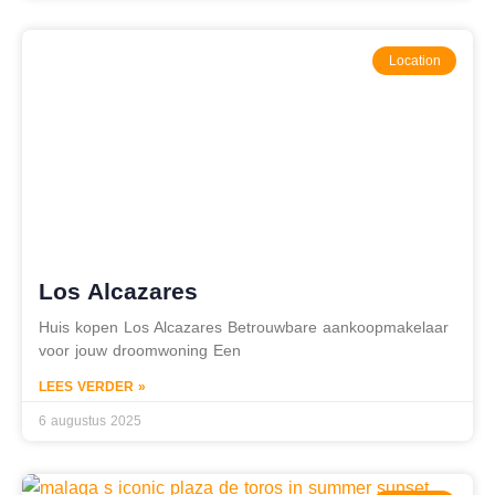
Location
Los Alcazares
Huis kopen Los Alcazares Betrouwbare aankoopmakelaar
voor jouw droomwoning Een
LEES VERDER »
6 augustus 2025