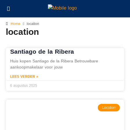
Home
location
location
Santiago de la Ribera
Huis kopen Santiago de la Ribera Betrouwbare
aankoopmakelaar voor jouw
LEES VERDER »
6 augustus 2025
Location