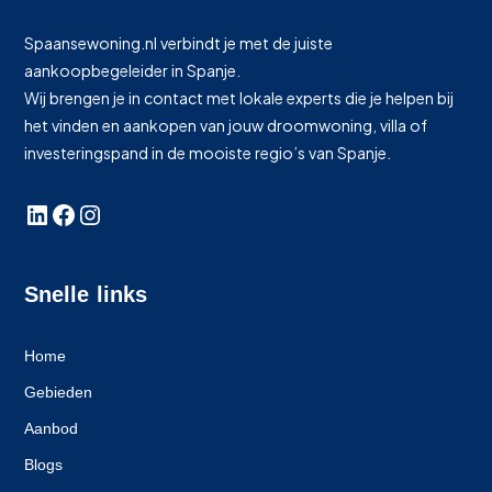
Spaansewoning.nl verbindt je met de juiste
aankoopbegeleider in Spanje.
Wij brengen je in contact met lokale experts die je helpen bij
het vinden en aankopen van jouw droomwoning, villa of
investeringspand in de mooiste regio’s van Spanje.
Snelle links
Home
Gebieden
Aanbod
Blogs