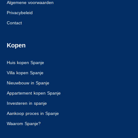
Algemene voorwaarden
Privacybeleid
Contact
Kopen
Huis kopen Spanje
Villa kopen Spanje
Nieuwbouw in Spanje
Appartement kopen Spanje
Investeren in spanje
Aankoop proces in Spanje
Waarom Spanje?