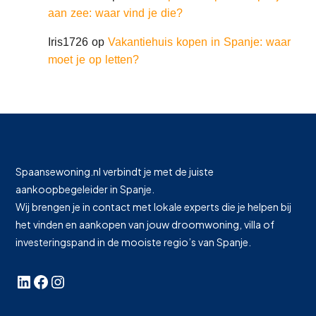
aan zee: waar vind je die?
Iris1726
op
Vakantiehuis kopen in Spanje: waar
moet je op letten?
Spaansewoning.nl verbindt je met de juiste
aankoopbegeleider in Spanje.
Wij brengen je in contact met lokale experts die je helpen bij
het vinden en aankopen van jouw droomwoning, villa of
investeringspand in de mooiste regio’s van Spanje.