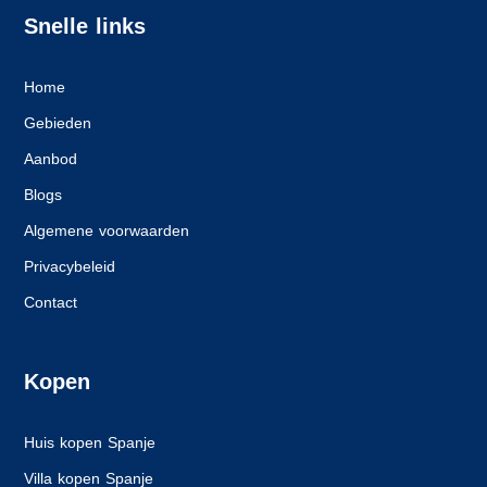
Snelle links
Home
Gebieden
Aanbod
Blogs
Algemene voorwaarden
Privacybeleid
Contact
Kopen
Huis kopen Spanje
Villa kopen Spanje