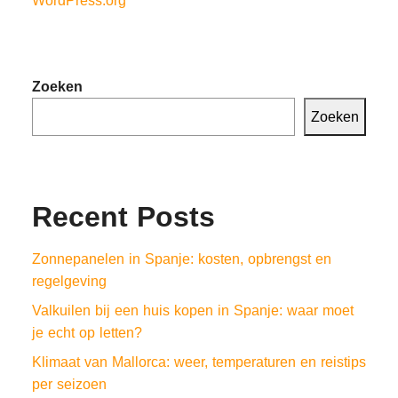
WordPress.org
Zoeken
Zoeken
Recent Posts
Zonnepanelen in Spanje: kosten, opbrengst en
regelgeving
Valkuilen bij een huis kopen in Spanje: waar moet
je echt op letten?
Klimaat van Mallorca: weer, temperaturen en reistips
per seizoen