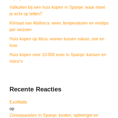
Valkuilen bij een huis kopen in Spanje: waar moet
je echt op letten?
Klimaat van Mallorca: weer, temperaturen en reistips
per seizoen
Huis kopen op Ibiza: wonen tussen natuur, zee en
luxe
Huis kopen voor 10.000 euro in Spanje: kansen en
risico’s
Recente Reacties
ExoWatts
op
Zonnepanelen in Spanje: kosten, opbrengst en