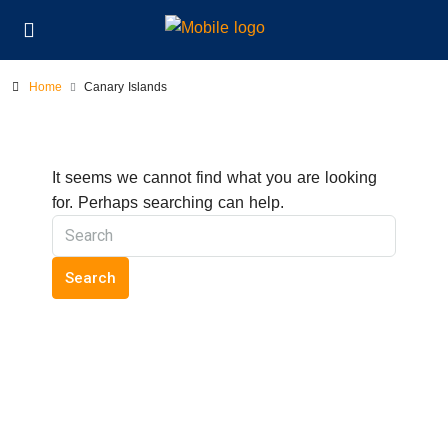
Home
Canary Islands
It seems we cannot find what you are looking
for. Perhaps searching can help.
Search