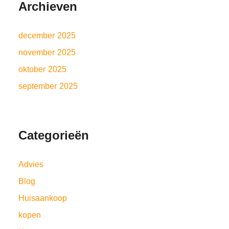
Archieven
december 2025
november 2025
oktober 2025
september 2025
Categorieën
Advies
Blog
Huisaankoop
kopen