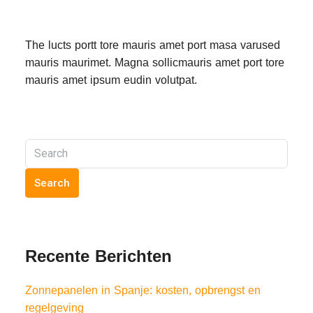
The lucts portt tore mauris amet port masa varused
mauris maurimet. Magna sollicmauris amet port tore
mauris amet ipsum eudin volutpat.
Search
Recente Berichten
Zonnepanelen in Spanje: kosten, opbrengst en
regelgeving