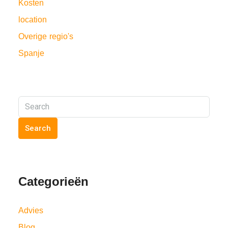
Kosten
location
Overige regio's
Spanje
Search
Categorieën
Advies
Blog