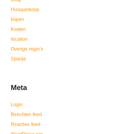
Huisaankoop
kopen
Kosten
location
Overige regio's
Spanje
Meta
Login
Berichten feed
Reacties feed