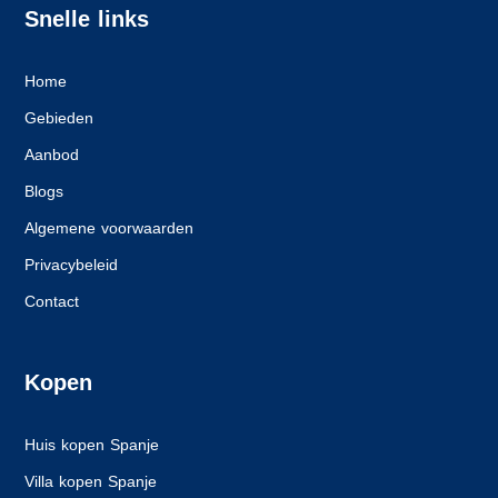
Snelle links
Home
Gebieden
Aanbod
Blogs
Algemene voorwaarden
Privacybeleid
Contact
Kopen
Huis kopen Spanje
Villa kopen Spanje