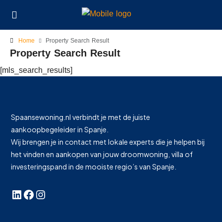
Home
Property Search Result
Property Search Result
[mls_search_results]
Spaansewoning.nl verbindt je met de juiste
aankoopbegeleider in Spanje.
Wij brengen je in contact met lokale experts die je helpen bij
het vinden en aankopen van jouw droomwoning, villa of
investeringspand in de mooiste regio’s van Spanje.