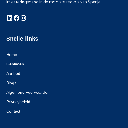
investeringspand in de mooiste regio’s van Spanje.
Snelle links
Home
Gebieden
Aanbod
Blogs
Algemene voorwaarden
Privacybeleid
Contact