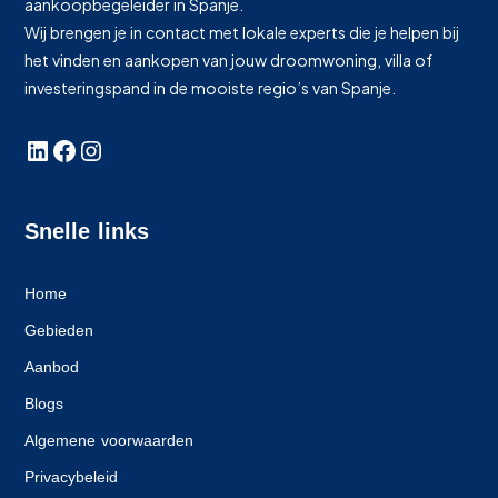
aankoopbegeleider in Spanje.
Wij brengen je in contact met lokale experts die je helpen bij
het vinden en aankopen van jouw droomwoning, villa of
investeringspand in de mooiste regio’s van Spanje.
Snelle links
Home
Gebieden
Aanbod
Blogs
Algemene voorwaarden
Privacybeleid