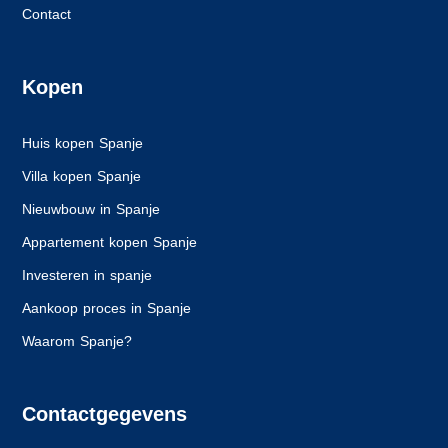
Contact
Kopen
Huis kopen Spanje
Villa kopen Spanje
Nieuwbouw in Spanje
Appartement kopen Spanje
Investeren in spanje
Aankoop proces in Spanje
Waarom Spanje?
Contactgegevens