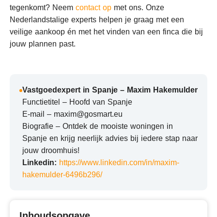
tegenkomt? Neem
contact op
met ons. Onze
Nederlandstalige experts helpen je graag met een
veilige aankoop én met het vinden van een finca die bij
jouw plannen past.
Vastgoedexpert in Spanje – Maxim Hakemulder
Functietitel – Hoofd van Spanje
E-mail – maxim@gosmart.eu
Biografie – Ontdek de mooiste woningen in
Spanje en krijg neerlijk advies bij iedere stap naar
jouw droomhuis!
Linkedin:
https://www.linkedin.com/in/maxim-
hakemulder-6496b296/
Inhoudsopgave