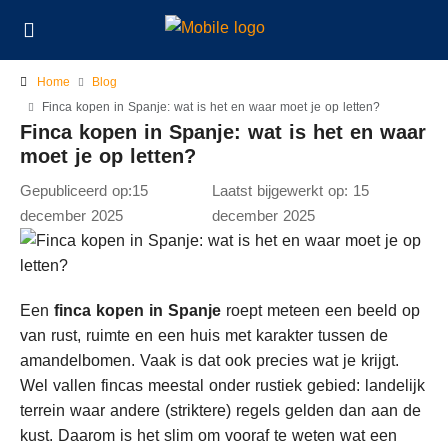
Home
Blog
Finca kopen in Spanje: wat is het en waar moet je op letten?
Finca kopen in Spanje: wat is het en waar
moet je op letten?
Gepubliceerd op:15
Laatst bijgewerkt op: 15
december 2025
december 2025
Een
finca kopen in Spanje
roept meteen een beeld op
van rust, ruimte en een huis met karakter tussen de
amandelbomen. Vaak is dat ook precies wat je krijgt.
Wel vallen fincas meestal onder rustiek gebied: landelijk
terrein waar andere (striktere) regels gelden dan aan de
kust. Daarom is het slim om vooraf te weten wat een