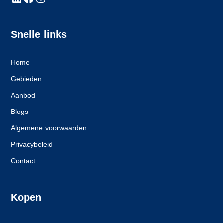
Snelle links
Home
Gebieden
Aanbod
Blogs
Algemene voorwaarden
Privacybeleid
Contact
Kopen