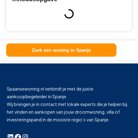
Zoek een woning in Spanje
Spaansewoning.nl verbindt je met de juiste
aankoopbegeleider in Spanje.
Wij brengen je in contact met lokale experts die je helpen bij
het vinden en aankopen van jouw droomwoning, villa of
investeringspand in de mooiste regio’s van Spanje.