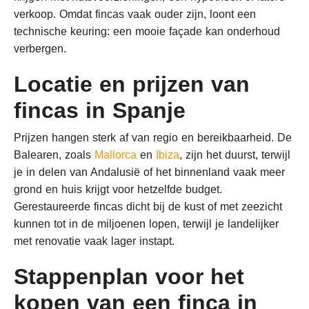
verkoop. Omdat fincas vaak ouder zijn, loont een
technische keuring: een mooie façade kan onderhoud
verbergen.
Locatie en prijzen van
fincas in Spanje
Prijzen hangen sterk af van regio en bereikbaarheid. De
Balearen, zoals
Mallorca
en
Ibiza
, zijn het duurst, terwijl
je in delen van Andalusië of het binnenland vaak meer
grond en huis krijgt voor hetzelfde budget.
Gerestaureerde fincas dicht bij de kust of met zeezicht
kunnen tot in de miljoenen lopen, terwijl je landelijker
met renovatie vaak lager instapt.
Stappenplan voor het
kopen van een finca in