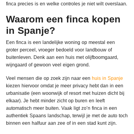
finca precies is en welke controles je niet wilt overslaan.
Waarom een finca kopen
in Spanje?
Een finca is een landelijke woning op meestal een
groter perceel, vroeger bedoeld voor landbouw of
buitenleven. Denk aan een huis met olijfboomgaard,
wijngaard of gewoon veel eigen grond.
Veel mensen die op zoek zijn naar een
huis in Spanje
kiezen hiervoor omdat je meer privacy hebt dan in een
urbanisatie (een woonwijk of resort met huizen dicht bij
elkaar). Je hebt minder zicht op buren en leeft
automatisch meer buiten. Vaak ligt zo’n finca in een
authentiek Spaans landschap, terwijl je met de auto toch
binnen een halfuur aan zee of in een stad kunt zijn.