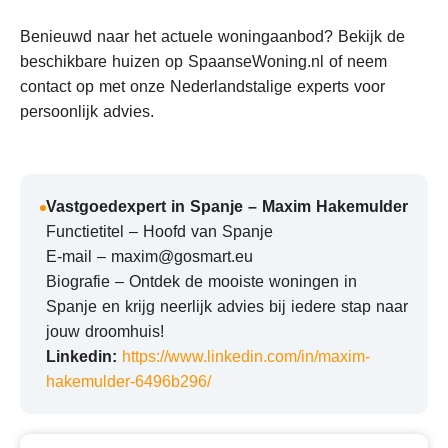
Benieuwd naar het actuele woningaanbod? Bekijk de
beschikbare huizen op SpaanseWoning.nl of neem
contact op met onze Nederlandstalige experts voor
persoonlijk advies.
Vastgoedexpert in Spanje – Maxim Hakemulder
Functietitel – Hoofd van Spanje
E-mail – maxim@gosmart.eu
Biografie – Ontdek de mooiste woningen in
Spanje en krijg neerlijk advies bij iedere stap naar
jouw droomhuis!
Linkedin:
https://www.linkedin.com/in/maxim-
hakemulder-6496b296/