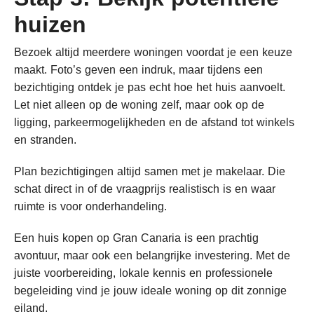
huizen
Bezoek altijd meerdere woningen voordat je een keuze
maakt. Foto’s geven een indruk, maar tijdens een
bezichtiging ontdek je pas echt hoe het huis aanvoelt.
Let niet alleen op de woning zelf, maar ook op de
ligging, parkeermogelijkheden en de afstand tot winkels
en stranden.
Plan bezichtigingen altijd samen met je makelaar. Die
schat direct in of de vraagprijs realistisch is en waar
ruimte is voor onderhandeling.
Een huis kopen op Gran Canaria is een prachtig
avontuur, maar ook een belangrijke investering. Met de
juiste voorbereiding, lokale kennis en professionele
begeleiding vind je jouw ideale woning op dit zonnige
eiland.