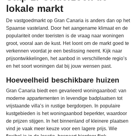
lokale markt
De vastgoedmarkt op Gran Canaria is anders dan op het
Spaanse vasteland. Door het aangename klimaat en de
populariteit onder toeristen is de vraag naar woningen
groot, vooral aan de kust. Het loont om de markt goed te
verkennen voordat je een beslissing neemt. Kijk naar
prijsontwikkelingen, het aanbod in verschillende regio’s
en het soort woningen dat bij jouw wensen past.
Hoeveelheid beschikbare huizen
Gran Canaria biedt een gevarieerd woningaanbod: van
moderne appartementen in levendige badplaatsen tot
vrijstaande villa’s in rustige bergdorpen. In populaire
kustgebieden is het woningaanbod beperkter, waardoor
de prijzen stijgen. In het binnenland of kleinere plaatsen
vind je vaak meer keuze voor een lagere prijs. Wie