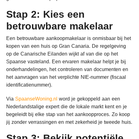
Stap 2: Kies een
betrouwbare makelaar
Een betrouwbare aankoopmakelaar is onmisbaar bij het
kopen van een huis op Gran Canaria. De regelgeving
op de Canarische Eilanden wijkt af van die op het
Spaanse vasteland. Een ervaren makelaar helpt je bij
onderhandelingen, het controleren van documenten en
het aanvragen van het verplichte NIE-nummer (fiscaal
identificatienummer).
Via
SpaanseWoning.nl
word je gekoppeld aan een
Nederlandstalige expert die de lokale markt kent en je
begeleidt bij elke stap van het aankoopproces. Zo koop
jij zonder verrassingen en met zekerheid je tweede huis.
Stap 3: Bekijk potentiële