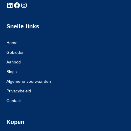
Snelle links
Home
Gebieden
Aanbod
Blogs
Algemene voorwaarden
Privacybeleid
Contact
Kopen