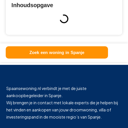
Inhoudsopgave
Zoek een woning in Spanje
Spaansewoning.nl verbindt je met de juiste
aankoopbegeleider in Spanje.
Wij brengen je in contact met lokale experts die je helpen bij
het vinden en aankopen van jouw droomwoning, villa of
investeringspand in de mooiste regio’s van Spanje.